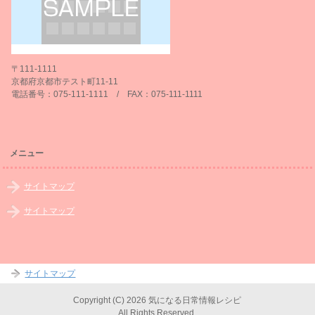
〒111-1111
京都府京都市テスト町11-11
電話番号：075-111-1111 / FAX：075-111-1111
メニュー
サイトマップ
サイトマップ
サイトマップ
Copyright (C) 2026 気になる日常情報レシピ
All Rights Reserved.