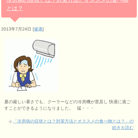
冷房病の症状とは？対策方法とオススメの食べ物
とは？
2013年7月24日
[
健康
]
夏の厳しい暑さでも、クーラーなどの冷房機が普及し 快適に過ご
すことができるようになりました。 猛・・・
「冷房病の症状とは？対策方法とオススメの食べ物とは？」の
続きを読む