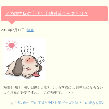
犬の熱中症の症状と予防対策グッズとは？
2013年7月17日
[
健康
]
梅雨も明け、暑い日差しが照りつける季節には 熱中症にならない
よう注意が必要ですね。 この熱中症、・・・
「犬の熱中症の症状と予防対策グッズとは？」の続きを読む