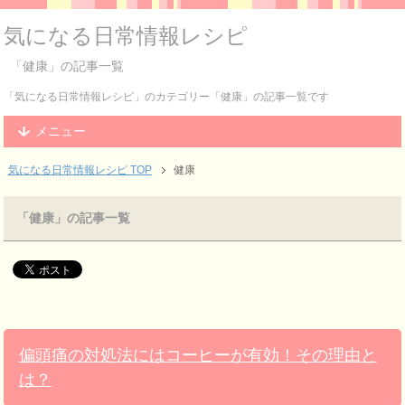
気になる日常情報レシピ
「健康」の記事一覧
「気になる日常情報レシピ」のカテゴリー「健康」の記事一覧です
メニュー
気になる日常情報レシピ TOP
健康
「健康」の記事一覧
偏頭痛の対処法にはコーヒーが有効！その理由と
は？