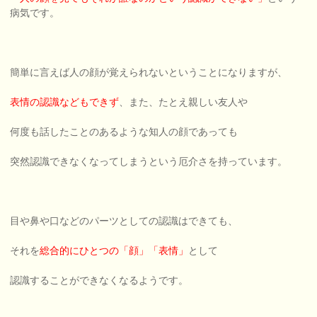
病気です。
簡単に言えば人の顔が覚えられないということになりますが、
表情の認識などもできず
、また、たとえ親しい友人や
何度も話したことのあるような知人の顔であっても
突然認識できなくなってしまうという厄介さを持っています。
目や鼻や口などのパーツとしての認識はできても、
それを
総合的にひとつの「顔」「表情」
として
認識することができなくなるようです。