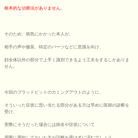
根本的な治療法がありません。
そのため、病気にかかった本人が、
相手の声や服装、特定のパーツなどに意識を向け、
顔全体以外の部分で上手く識別できるよう工夫をするしかありま
せん。
今回のブラッドピットのカミングアウトのように、
そういった症状に思い当たる部分がある方は早めに医師の診断を
受け、
実際にそうだった場合には病名や症状について
周囲に周知しておいた方が誤解を受けずに済むでしょう。