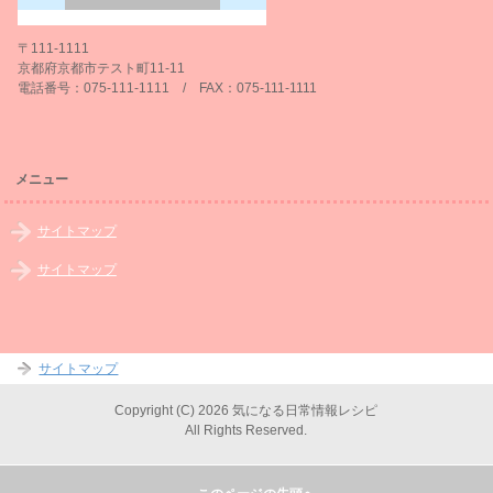
〒111-1111
京都府京都市テスト町11-11
電話番号：075-111-1111 / FAX：075-111-1111
メニュー
サイトマップ
サイトマップ
サイトマップ
Copyright (C) 2026 気になる日常情報レシピ
All Rights Reserved.