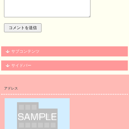
サブコンテンツ
サイドバー
アドレス