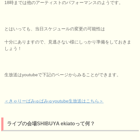
18時までは他のアーティストのパフォーマンスのようです。
とはいっても、当日スケジュールの変更の可能性は
十分にありますので、見逃さない様にしっかり準備をしておきま
しょう！
生放送はyoutubeで下記のページからみることができます。
＜きゃりーぱみゅぱみゅyoutube生放送はこちら＞
ライブの会場SHIBUYA ekiatoって何？