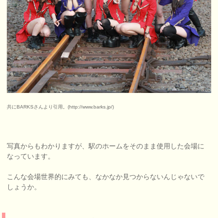
共にBARKSさんより引用。(http://www.barks.jp/)
写真からもわかりますが、駅のホームをそのまま使用した会場に
なっています。
こんな会場世界的にみても、なかなか見つからないんじゃないで
しょうか。