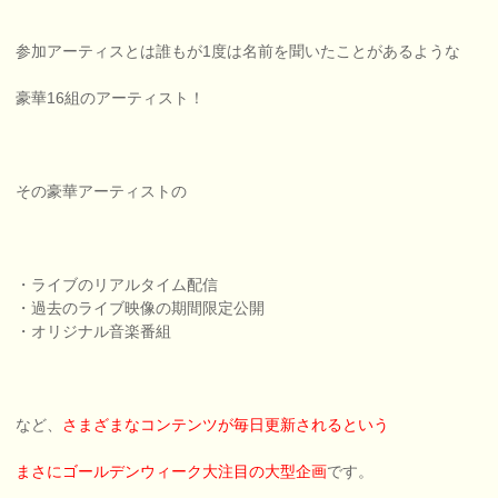
参加アーティスとは誰もが1度は名前を聞いたことがあるような
豪華16組のアーティスト！
その豪華アーティストの
・ライブの­リアルタイム配信
・過去のライブ映像の期間限定公開
・オリジナル音楽番組
など、
さまざまなコンテンツが毎日更新されるという
まさにゴールデンウィーク大注目の大型企画
です。