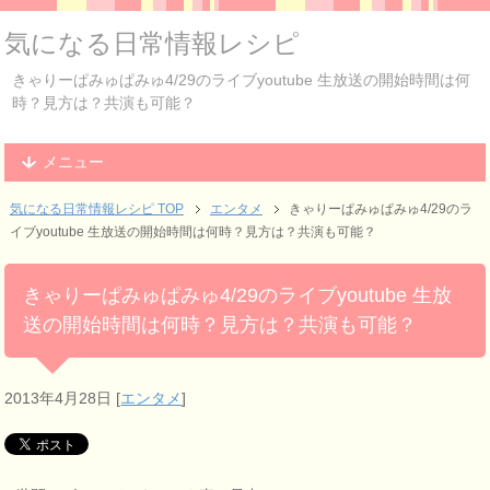
気になる日常情報レシピ
きゃりーぱみゅぱみゅ4/29のライブyoutube 生放送の開始時間は何
時？見方は？共演も可能？
メニュー
気になる日常情報レシピ TOP
エンタメ
きゃりーぱみゅぱみゅ4/29のラ
イブyoutube 生放送の開始時間は何時？見方は？共演も可能？
きゃりーぱみゅぱみゅ4/29のライブyoutube 生放
送の開始時間は何時？見方は？共演も可能？
2013年4月28日
[
エンタメ
]