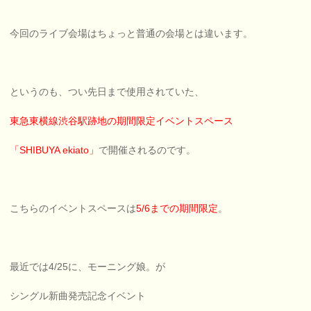
今回のライブ会場はちょっと普通の会場とは違います。
というのも、つい先日まで使用されていた、
東急東横線渋谷駅跡地の期間限定イベントスペース
「SHIBUYA ekiato」
で開催されるのです。
こちらのイベントスペースは
5/6までの期間限定
。
最近では4/25に、モーニング娘。が
シングル新曲発売記念イベント