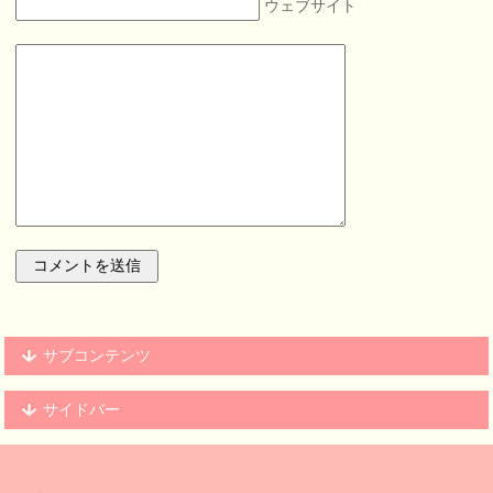
ウェブサイト
サブコンテンツ
サイドバー