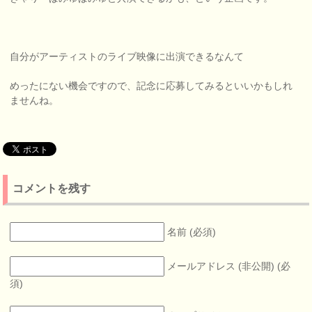
自分がアーティストのライブ映像に出演できるなんて
めったにない機会ですので、記念に応募してみるといいかもしれ
ませんね。
コメントを残す
名前 (必須)
メールアドレス (非公開) (必
須)