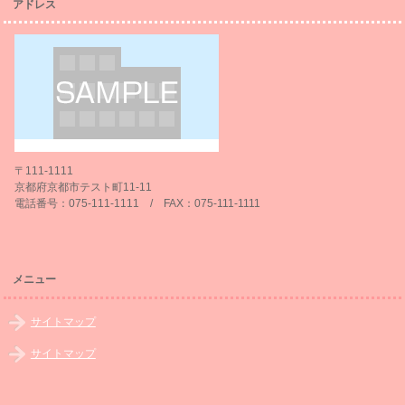
アドレス
〒111-1111
京都府京都市テスト町11-11
電話番号：075-111-1111 / FAX：075-111-1111
メニュー
サイトマップ
サイトマップ